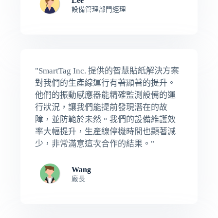
Lee
設備管理部門經理
"SmartTag Inc. 提供的智慧貼紙解決方案
對我們的生產線運行有著顯著的提升。
他們的振動感應器能精確監測設備的運
行狀況，讓我們能提前發現潛在的故
障，並防範於未然。我們的設備維護效
率大幅提升，生產線停機時間也顯著減
少，非常滿意這次合作的結果。"
Wang
廠長