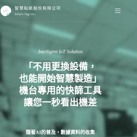
Intelligent IoT Solution
「不用更換設備，
也能開始智慧製造」
機台專用的快篩工具
讓您一秒看出機差
隨著AI的普及，數據資料的收集