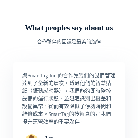
What peoples say about us
合作夥伴的回饋是最美的旋律
與SmartTag Inc.的合作讓我們的設備管理
達到了全新的層次。透過他們的智慧貼
紙（振動感應器），我們能夠即時監控
設備的運行狀態，並迅速識別出機差和
設備異常，從而有效降低了停機時間和
維修成本。SmartTag的技術真的是我們
提升運營效率的重要夥伴。