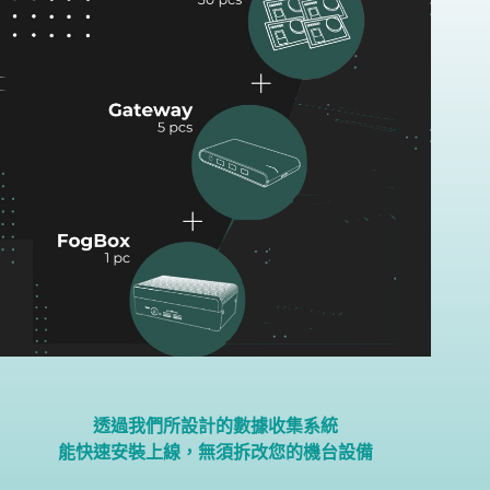
透過我們所設計的數據收集系統
能快速安裝上線，無須拆改您的機台設備