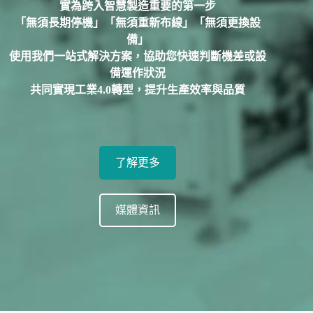
實為跨入智慧製造重要的第一步
「無須長期停機」「無須重新布線」「無須更換設
備」
使用我們一站式解決方案，
協助您快速判斷機差或設
備運作狀況
共同實現工業4.0轉型，提升生產效率與品質
了解更多
媒體資訊