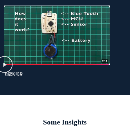
軟版的前身
Some Insights