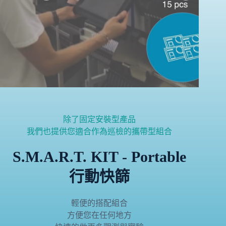
除了固定安裝型產品
我們也提供您適合作為巡檢的攜帶型組合
S.M.A.R.T. KIT - Portable
行動快篩
輕便的搭配組合
方便您在任何地方