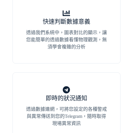
快速判斷數據意義
透過我們系統中，圖表對比的顯示，讓
您能簡單的透過數據看懂物理觀測，無
須學會複雜的分析
即時的狀況通知
透過數據連網，可將您設定的各種警戒
與異常傳送到您的Telegram，隨時取得
現場異常資訊