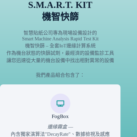
S.M.A.R.T. KIT
機智快篩
智慧貼紙公司專為現場設備設計的
Smart Machine Analysis Rapid Test Kit
機智快篩 – 全套IoT邊緣計算系統
作為機台狀態的快篩試劑，最經濟的設備監診工具
讓您迅速從大量的機台設備中找出相對異常的設備
我們產品組合包含了：
FogBox
邊緣霧盒
—
內含獨家演算法"DecayRate"、數據檢視及感應