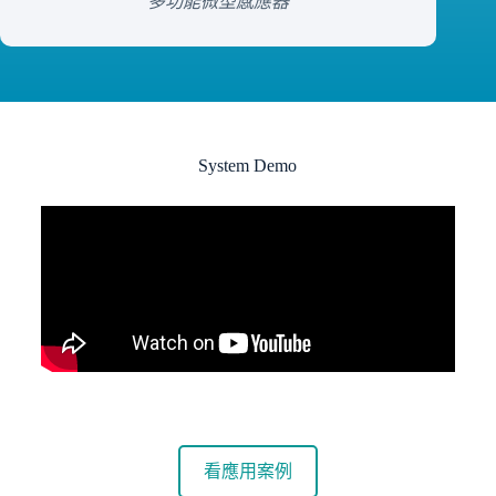
多功能微型感應器
System Demo
看應用案例