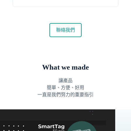
聯絡我們
What we made
讓產品
簡單、方便、好用
一直是我們努力的重要指引