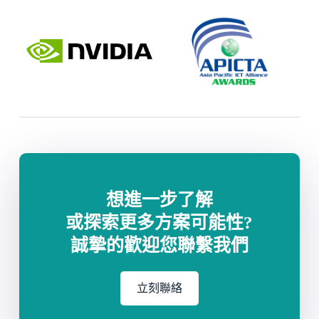
想進一步了解
或探索更多方案可能性?
誠摯的歡迎您聯繫我們
立刻聯絡