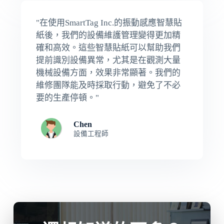
"在使用SmartTag Inc.的振動感應智慧貼
紙後，我們的設備維護管理變得更加精
確和高效。這些智慧貼紙可以幫助我們
提前識別設備異常，尤其是在觀測大量
機械設備方面，效果非常顯著。我們的
維修團隊能及時採取行動，避免了不必
要的生產停頓。"
Chen
設備工程師