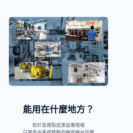
能用在什麼地方？
對於各類製造業設備現場
只要是由馬達驅動的機具機台設備