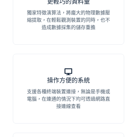
更輕巧的資料量
獨家特徵演算法，將龐大的物理數據壓
縮提取，在輕鬆觀測裝置的同時，也不
造成數據採集的儲存重擔
操作方便的系統
支援各種終端裝置連接，無論是手機或
電腦，在連通的情況下均可透過網路直
接連線查看