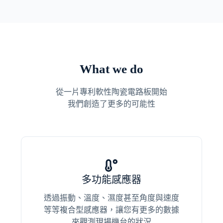
What we do
從一片專利軟性陶瓷電路板開始
我們創造了更多的可能性
多功能感應器
透過振動、溫度、濕度甚至角度與速度
等等複合型感應器，讓您有更多的數據
來觀測現場機台的狀況