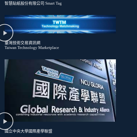
智慧貼紙股份有限公司 Smart Tag
臺灣技術交易資訊網
Taiwan Technology Marketplace
國立中央大學國際產學聯盟