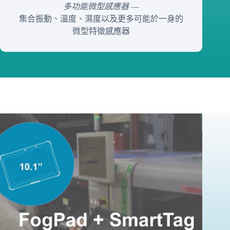
多功能微型感應器
—
集合振動、溫度、濕度以及更多可能於一身的
微型特徵感應器